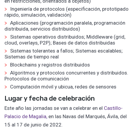
en restricciones, orientados a objetos)
Ingeniería de protocolos (especificación, prototipado
rápido, simulación, validación)
Aplicaciones (programación paralela, programación
distribuida, servicios distribuidos)
Sistemas operativos distribuidos; Middleware (grid,
cloud, overlays, P2P); Bases de datos distribuidas
Sistemas tolerantes a fallos; Sistemas escalables;
Sistemas de tiempo real
Blockchains y registros distribuidos
Algoritmos y protocolos concurrentes y distribuidos.
Protocolos de comunicación
Computación móvil y ubicua, redes de sensores
Lugar y fecha de celebración
Este año las jornadas se van a celebrar en el
Castillo-
Palacio de Magalia,
en las Navas del Marqués, Ávila, del
15 al 17 de junio de 2022.