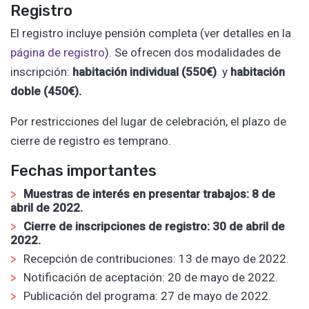
Registro
El registro incluye pensión completa (ver detalles en la
página de registro
). Se ofrecen dos modalidades de
inscripción:
habitación individual (550€)
y
habitación
doble (450€).
Por restricciones del lugar de celebración, el plazo de
cierre de registro es temprano.
Fechas importantes
Muestras de interés en presentar trabajos: 8 de
abril de 2022.
Cierre de inscripciones de registro: 30 de abril de
2022.
Recepción de contribuciones: 13 de mayo de 2022.
Notificación de aceptación: 20 de mayo de 2022.
Publicación del programa: 27 de mayo de 2022.