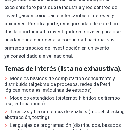
excelente foro para que la industria y los centros de
investigación coincidan e intercambien intereses y
opiniones. Por otra parte, unas jornadas de este tipo
dan la oportunidad a investigadores noveles para que
puedan dar a conocer a la comunidad nacional sus
primeros trabajos de investigación en un evento
ya consolidado a nivel nacional.
Temas de interés (lista no exhaustiva):
Modelos básicos de computación concurrente y
distribuida (álgebras de procesos, redes de Petri,
lógicas modales, máquinas de estados)
Modelos extendidos (sistemas híbridos de tiempo
real, estocásticos)
Técnicas y herramientas de análisis (model checking,
abstracción, testing)
Lenguajes de programación (distribuidos, basados