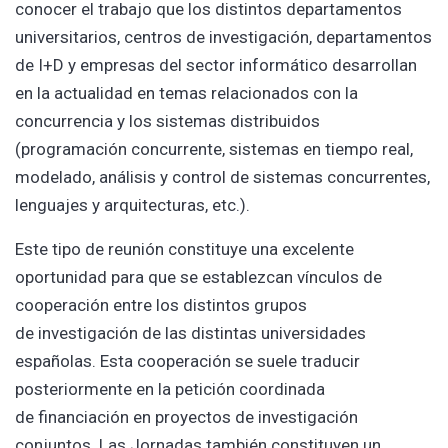
conocer el trabajo que los distintos departamentos
universitarios, centros de investigación, departamentos
de I+D y empresas del sector informático desarrollan
en la actualidad en temas relacionados con la
concurrencia y los sistemas distribuidos
(programación concurrente, sistemas en tiempo real,
modelado, análisis y control de sistemas concurrentes,
lenguajes y arquitecturas, etc.).
Este tipo de reunión constituye una excelente
oportunidad para que se establezcan vínculos de
cooperación entre los distintos grupos
de investigación de las distintas universidades
españolas. Esta cooperación se suele traducir
posteriormente en la petición coordinada
de financiación en proyectos de investigación
conjuntos. Las Jornadas también constituyen un