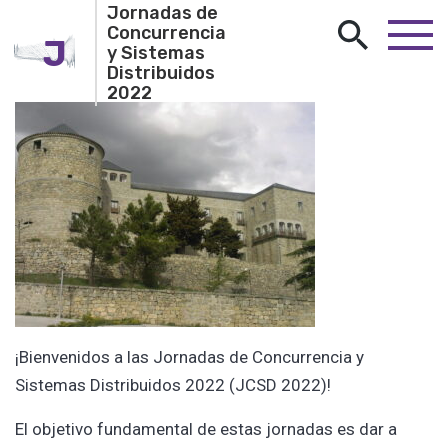
Jornadas de
Concurrencia
J
y Sistemas
Distribuidos
2022
¡Bienvenidos a las Jornadas de Concurrencia y
Sistemas Distribuidos 2022 (JCSD 2022)!
El objetivo fundamental de estas jornadas es dar a